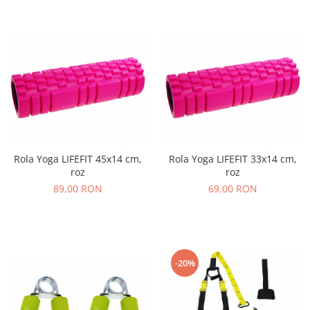
Rola Yoga LIFEFIT 45x14 cm,
Rola Yoga LIFEFIT 33x14 cm,
roz
roz
89,00 RON
69,00 RON
-20%