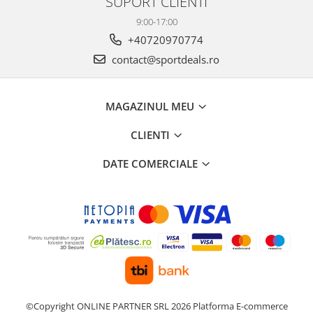
SUPORT CLIENTI
9:00-17:00
+40720970774
contact@sportdeals.ro
MAGAZINUL MEU
CLIENTI
DATE COMERCIALE
©Copyright ONLINE PARTNER SRL 2026
Platforma E-commerce