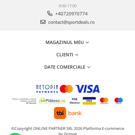
9:00-17:00
+40720970774
contact@sportdeals.ro
MAGAZINUL MEU
CLIENTI
DATE COMERCIALE
©Copyright ONLINE PARTNER SRL 2026
Platforma E-commerce
by Gomag