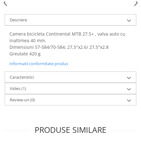
Descriere
Camera bicicleta Continental MTB 27.5+ , valva auto cu
inaltimea 40 mm.
Dimensiuni 57-584/70-584; 27,5"x2.6/ 27,5"x2.8
Greutate 420 g
Informatii conformitate produs
Caracteristici
Video
(1)
Review-uri
(0)
PRODUSE SIMILARE