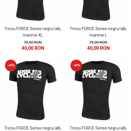
Tricou FORCE Sense negru/alb,
Tricou FORCE Sense negru/alb,
marime XL
marime L
79,00 RON
79,00 RON
40,00 RON
40,00 RON
-49%
-49%
Tricou FORCE Sense negru/alb,
Tricou FORCE Sense negru/alb,