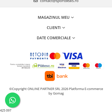
contact@sportdeals.ro
MAGAZINUL MEU
CLIENTI
DATE COMERCIALE
©Copyright ONLINE PARTNER SRL 2026
Platforma E-commerce
by Gomag
425 097