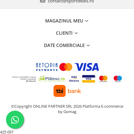
contact@sportdeals.ro
MAGAZINUL MEU
CLIENTI
DATE COMERCIALE
©Copyright ONLINE PARTNER SRL 2026
Platforma E-commerce
by Gomag
425 097