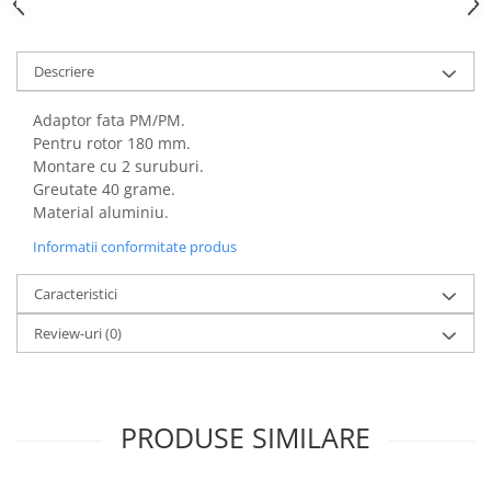
Descriere
Adaptor fata PM/PM.
Pentru rotor 180 mm.
Montare cu 2 suruburi.
Greutate 40 grame.
Material aluminiu.
Informatii conformitate produs
Caracteristici
Review-uri
(0)
PRODUSE SIMILARE