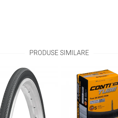
PRODUSE SIMILARE