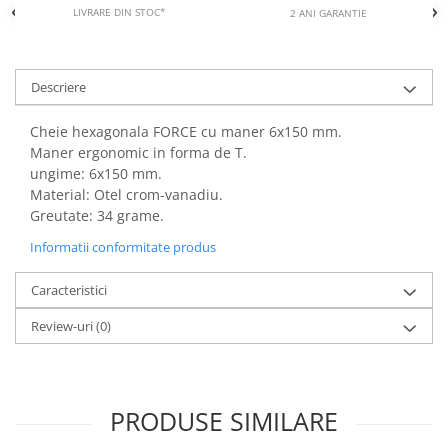
LIVRARE DIN STOC*
2 ANI GARANTIE
Descriere
Cheie hexagonala FORCE cu maner 6x150 mm.
Maner ergonomic in forma de T.
ungime: 6x150 mm.
Material: Otel crom-vanadiu.
Greutate: 34 grame.
Informatii conformitate produs
Caracteristici
Review-uri
(0)
PRODUSE SIMILARE