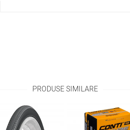
PRODUSE SIMILARE