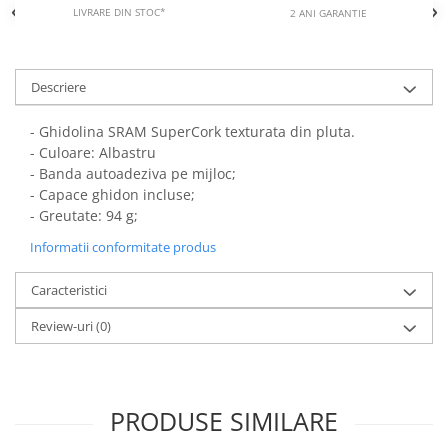
LIVRARE DIN STOC*
2 ANI GARANTIE
Descriere
- Ghidolina SRAM SuperCork texturata din pluta.
- Culoare: Albastru
- Banda autoadeziva pe mijloc;
- Capace ghidon incluse;
- Greutate: 94 g;
Informatii conformitate produs
Caracteristici
Review-uri
(0)
PRODUSE SIMILARE