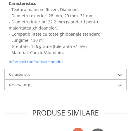
Caracteristici:
-
Textura manson: Revers Diamond;
- Diametru exterior: 28 mm, 29 mm, 31 mm;
- Diametru interior: 22.2 mm (standard pentru
majoritatea ghidoanelor);
- Compatibilitate cu toate ghidoanele standard;
- Lungime: 130 m;
- Greutate: 126 grame (toleranta +/- 5%);
- Material: Cauciu/Aluminiu;
Informatii conformitate produs
Caracteristici
Review-uri
(0)
PRODUSE SIMILARE