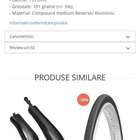
- Greutate: 101 grame (+/- 5%);
- Material: Compound medium Reverse/ Aluminiu;
Informatii conformitate produs
Caracteristici
Review-uri
(0)
PRODUSE SIMILARE
-34%