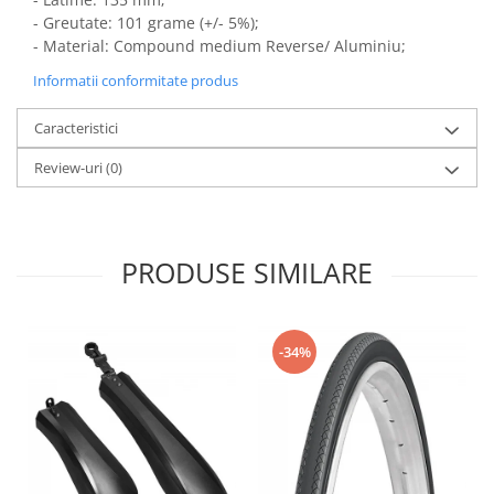
- Greutate: 101 grame (+/- 5%);
- Material: Compound medium Reverse/ Aluminiu;
Informatii conformitate produs
Caracteristici
Review-uri
(0)
PRODUSE SIMILARE
-34%