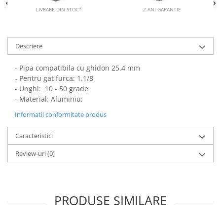
LIVRARE DIN STOC*
2 ANI GARANTIE
Descriere
- Pipa compatibila cu ghidon 25.4 mm
- Pentru gat furca: 1.1/8
- Unghi: 10 - 50 grade
- Material: Aluminiu;
Informatii conformitate produs
Caracteristici
Review-uri
(0)
PRODUSE SIMILARE