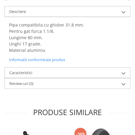
Descriere
Pipa compatibila cu ghidon 31.8 mm.
Pentru gat furca 1.1/8.
Lungime 80 mm.
Unghi 17 grade.
Material aluminiu
Informatii conformitate produs
Caracteristici
Review-uri
(0)
PRODUSE SIMILARE
-34%