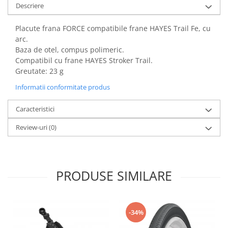
Descriere
Placute frana FORCE compatibile frane HAYES Trail Fe, cu
arc.
Baza de otel, compus polimeric.
Compatibil cu frane HAYES Stroker Trail.
Greutate: 23 g
Informatii conformitate produs
Caracteristici
Review-uri
(0)
PRODUSE SIMILARE
-34%