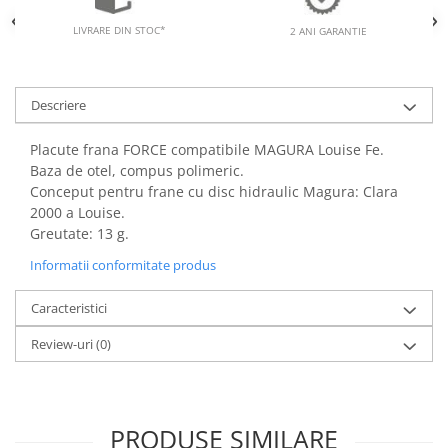
LIVRARE DIN STOC*
2 ANI GARANTIE
Descriere
Placute frana FORCE compatibile MAGURA Louise Fe.
Baza de otel, compus polimeric.
Conceput pentru frane cu disc hidraulic Magura: Clara
2000 a Louise.
Greutate: 13 g.
Informatii conformitate produs
Caracteristici
Review-uri
(0)
PRODUSE SIMILARE