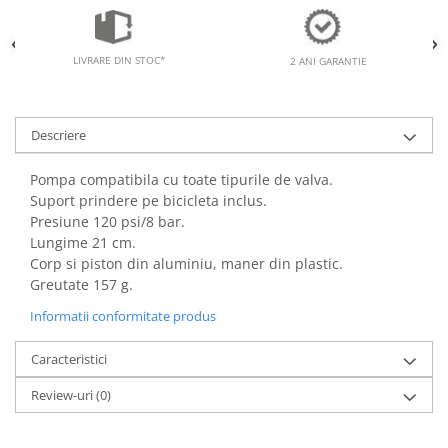
LIVRARE DIN STOC*
2 ANI GARANTIE
Descriere
Pompa compatibila cu toate tipurile de valva.
Suport prindere pe bicicleta inclus.
Presiune 120 psi/8 bar.
Lungime 21 cm.
Corp si piston din aluminiu, maner din plastic.
Greutate 157 g.
Informatii conformitate produs
Caracteristici
Review-uri
(0)