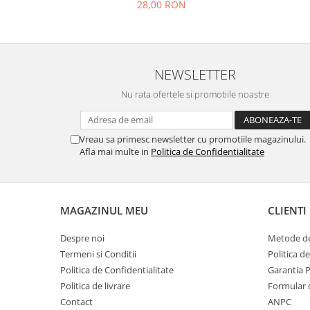
28,00 RON
NEWSLETTER
Nu rata ofertele si promotiile noastre
Vreau sa primesc newsletter cu promotiile magazinului.
Afla mai multe in
Politica de Confidentialitate
MAGAZINUL MEU
CLIENTI
Despre noi
Metode de
Termeni si Conditii
Politica d
Politica de Confidentialitate
Garantia 
Politica de livrare
Formular 
Contact
ANPC