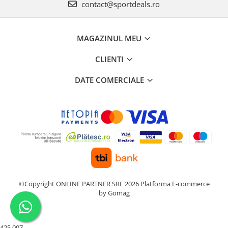
contact@sportdeals.ro
MAGAZINUL MEU
CLIENTI
DATE COMERCIALE
©Copyright ONLINE PARTNER SRL 2026
Platforma E-commerce
by Gomag
425 097