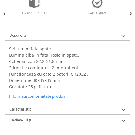
LIVRARE DIN STOC*
2 ANI GARANTIE
Descriere
Set lumini fata spate.
Lumina alba in fata, rosie in spate.
Colier silicon 22.2-31.8 mm.
3 functii: continuu si 2 intermitent.
Functioneaza cu cate 2 baterii CR2032 .
Dimeniune 30x35x35 mm.
Greutate 25 g. fiecare.
Informatii conformitate produs
Caracteristici
Review-uri
(0)