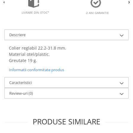
LIVRARE DIN STOC*
2 ANI GARANTIE
Descriere
Colier reglabil 22.2-31.8 mm.
Material otel/plastic.
Greutate 19 g.
Informatii conformitate produs
Caracteristici
Review-uri
(0)
PRODUSE SIMILARE