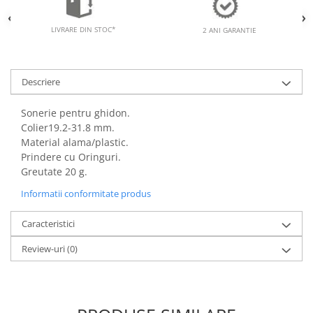
LIVRARE DIN STOC*
2 ANI GARANTIE
Descriere
Sonerie pentru ghidon.
Colier19.2-31.8 mm.
Material alama/plastic.
Prindere cu Oringuri.
Greutate 20 g.
Informatii conformitate produs
Caracteristici
Review-uri
(0)