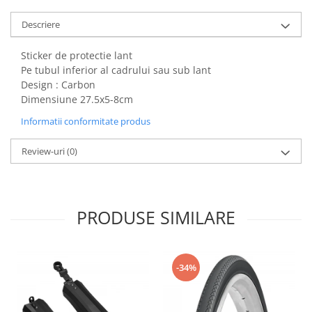
Descriere
Sticker de protectie lant
Pe tubul inferior al cadrului sau sub lant
Design : Carbon
Dimensiune 27.5x5-8cm
Informatii conformitate produs
Review-uri
(0)
PRODUSE SIMILARE
-34%