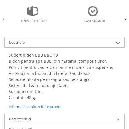
LIVRARE DIN STOC*
2 ANI GARANTIE
Descriere
Suport bidon BBB BBC-40
Bidon pentru apa BBB, din material compozit usor.
Potrivit pentru cadre de marime mica si cu suspensie.
Acces usor la bidon, din lateral sau de sus.
Se poate monta pe dreapta sau pe stanga.
Sistem de fixare auto-ajustabil.
Suruburi din Otel.
Greutate:42 g.
Informatii conformitate produs
Caracteristici