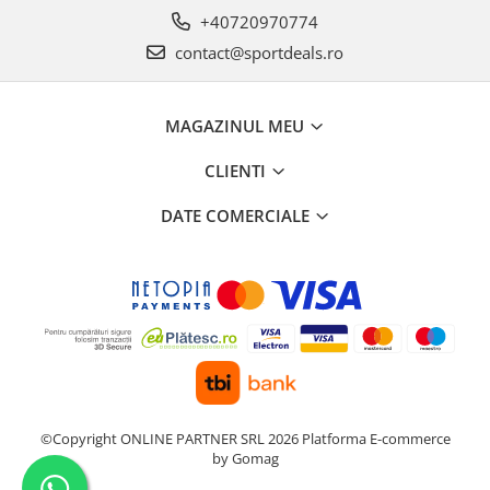
+40720970774
contact@sportdeals.ro
MAGAZINUL MEU
CLIENTI
DATE COMERCIALE
©Copyright ONLINE PARTNER SRL 2026
Platforma E-commerce
by Gomag