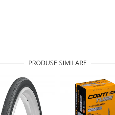
PRODUSE SIMILARE