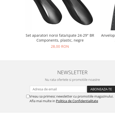
Set aparatori noroi fata/spate 24-29" BR
Anvelop
Components, plastic, negre
28,00 RON
NEWSLETTER
Nu rata ofertele si promotiile noastre
Vreau sa primesc newsletter cu promotiile magazinului.
Afla mai multe in
Politica de Confidentialitate