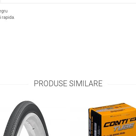
negru
 rapida.
PRODUSE SIMILARE