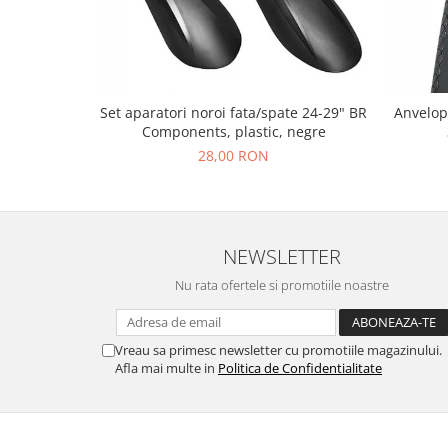
Set aparatori noroi fata/spate 24-29" BR
Anvelop
Components, plastic, negre
28,00 RON
NEWSLETTER
Nu rata ofertele si promotiile noastre
Vreau sa primesc newsletter cu promotiile magazinului.
Afla mai multe in
Politica de Confidentialitate