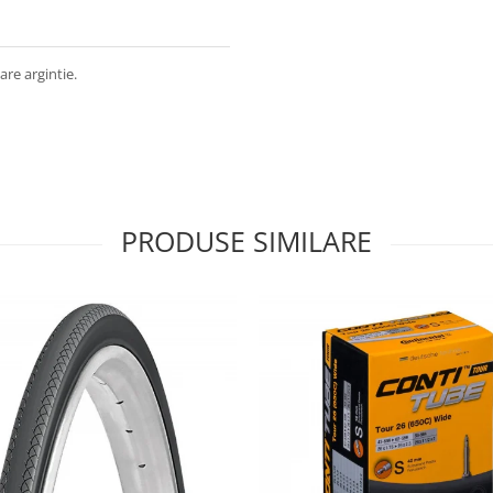
are argintie.
PRODUSE SIMILARE