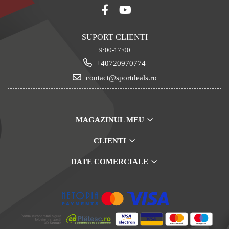
SUPORT CLIENTI
9:00-17:00
+40720970774
contact@sportdeals.ro
MAGAZINUL MEU
CLIENTI
DATE COMERCIALE