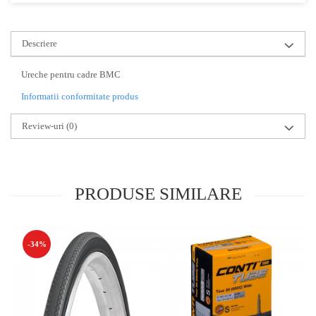
Descriere
Ureche pentru cadre BMC
Informatii conformitate produs
Review-uri
(0)
PRODUSE SIMILARE
-34%