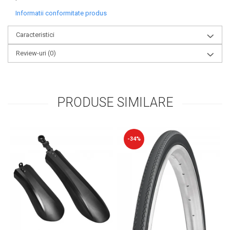
Informatii conformitate produs
Caracteristici
Review-uri
(0)
PRODUSE SIMILARE
-34%