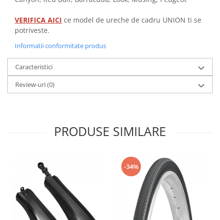
VERIFICA AICI
ce model de ureche de cadru UNION ti se
potriveste
.
Informatii conformitate produs
Caracteristici
Review-uri
(0)
PRODUSE SIMILARE
-34%