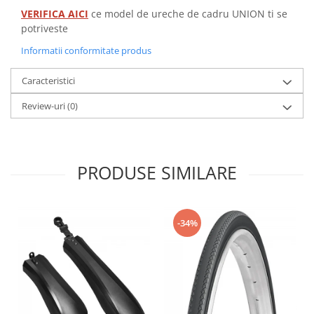
VERIFICA AICI
ce model de ureche de cadru UNION ti se
potriveste
Informatii conformitate produs
Caracteristici
Review-uri
(0)
PRODUSE SIMILARE
-34%