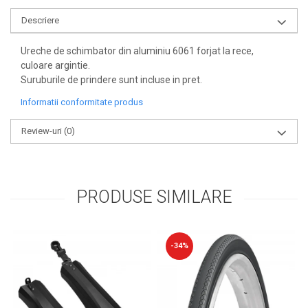
Descriere
Ureche de schimbator din aluminiu 6061 forjat la rece,
culoare argintie.
Suruburile de prindere sunt incluse in pret.
Informatii conformitate produs
Review-uri
(0)
PRODUSE SIMILARE
-34%