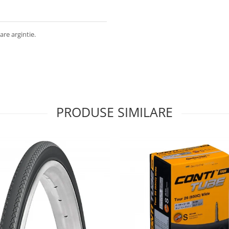
are argintie.
PRODUSE SIMILARE