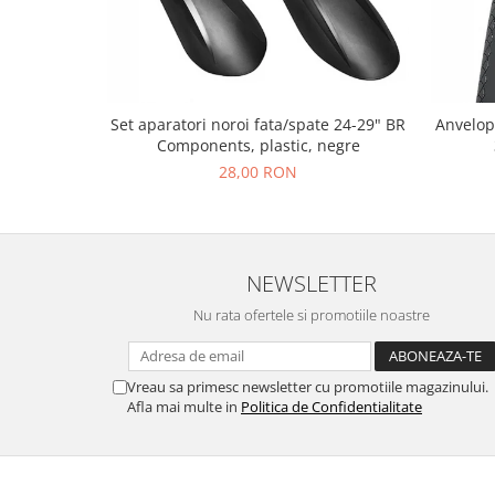
Set aparatori noroi fata/spate 24-29" BR
Anvelop
Components, plastic, negre
28,00 RON
NEWSLETTER
Nu rata ofertele si promotiile noastre
Vreau sa primesc newsletter cu promotiile magazinului.
Afla mai multe in
Politica de Confidentialitate