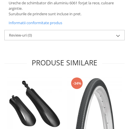
Ureche de schimbator din aluminiu 6061 forjat la rece, culoare
argintie.
Suruburile de prindere sunt incluse in pret.
Informatii conformitate produs
Review-uri
(0)
PRODUSE SIMILARE
-34%