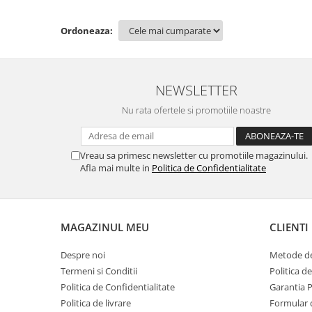
Ordoneaza:
NEWSLETTER
Nu rata ofertele si promotiile noastre
Vreau sa primesc newsletter cu promotiile magazinului.
Afla mai multe in
Politica de Confidentialitate
MAGAZINUL MEU
CLIENTI
Despre noi
Metode de
Termeni si Conditii
Politica d
Politica de Confidentialitate
Garantia 
Politica de livrare
Formular 