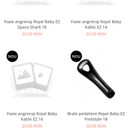
Foaie angrenaj Royal Baby EZ
Foaie angrenaj Royal Baby
Space Shark 18
Kable EZ 14
20,00 RON
20,00 RON
NOU
NOU
Foaie angrenaj Royal Baby
Brate pedaliere Royal Baby EZ
Kable EZ 16
Freestyle 18
20,00 RON
50,00 RON