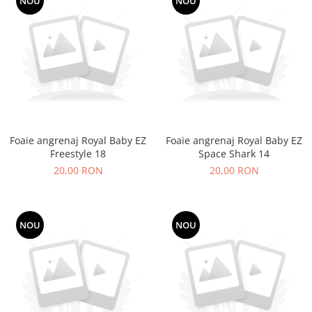
NOU
NOU
Foaie angrenaj Royal Baby EZ
Foaie angrenaj Royal Baby EZ
Freestyle 18
Space Shark 14
20,00 RON
20,00 RON
NOU
NOU