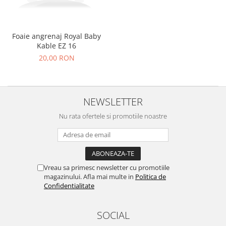
Foaie angrenaj Royal Baby
Kable EZ 16
20,00 RON
NEWSLETTER
Nu rata ofertele si promotiile noastre
Vreau sa primesc newsletter cu promotiile
magazinului. Afla mai multe in
Politica de
Confidentialitate
SOCIAL