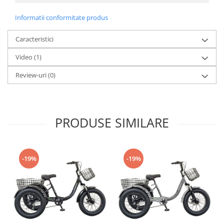
Informatii conformitate produs
Caracteristici
Video
(1)
Review-uri
(0)
PRODUSE SIMILARE
-19%
-19%