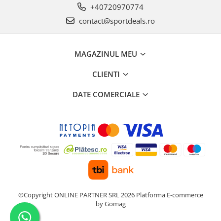
+40720970774
contact@sportdeals.ro
MAGAZINUL MEU
CLIENTI
DATE COMERCIALE
©Copyright ONLINE PARTNER SRL 2026
Platforma E-commerce
by Gomag