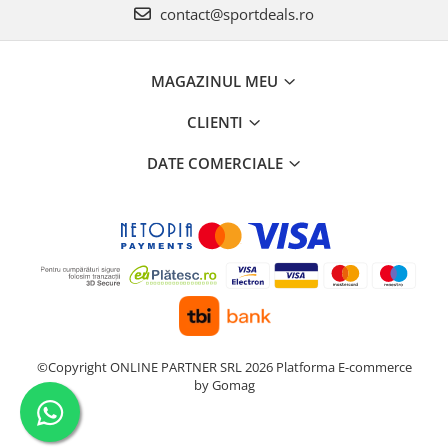
contact@sportdeals.ro
MAGAZINUL MEU
CLIENTI
DATE COMERCIALE
©Copyright ONLINE PARTNER SRL 2026
Platforma E-commerce
by Gomag