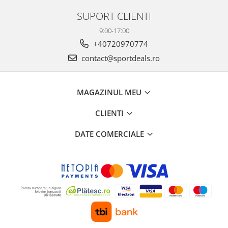
SUPORT CLIENTI
9:00-17:00
+40720970774
contact@sportdeals.ro
MAGAZINUL MEU
CLIENTI
DATE COMERCIALE