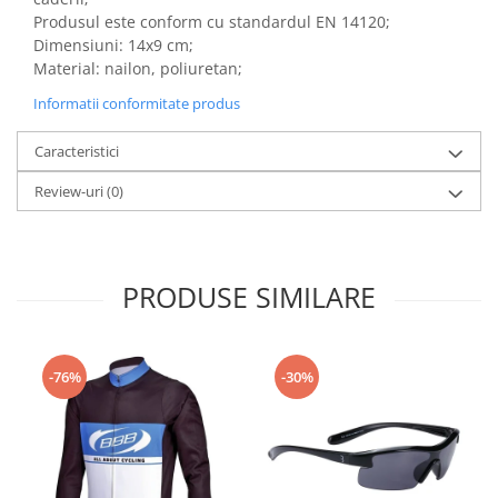
Produsul este conform cu standardul EN 14120;
Dimensiuni: 14x9 cm;
Material: nailon, poliuretan;
Informatii conformitate produs
Caracteristici
Review-uri
(0)
PRODUSE SIMILARE
-76%
-30%