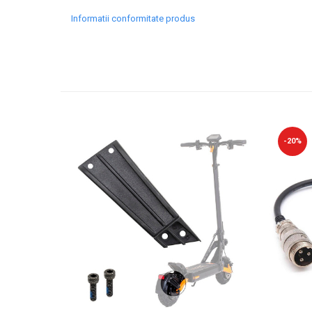
Informatii conformitate produs
-20%