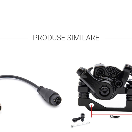
PRODUSE SIMILARE