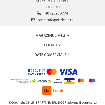
SUPORT CLIENTI
9:00-17:00
+40720970774
contact@sportdeals.ro
MAGAZINUL MEU
CLIENTI
DATE COMERCIALE
©Copyright ONLINE PARTNER SRL 2026
Platforma E-commerce