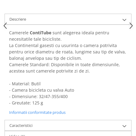
Descriere
Camerele
ContiTube
sunt alegerea ideala pentru
necesitatile tale bicicliste.
La Continental gasesti cu usurinta o camera potrivita
pentru orice diametru de roata, lungime sau tip de valva,
balonaj anvelopa sau tip de ciclism.
Camerele Standard: Disponibile in toate dimensiunile,
acestea sunt camerele potrivite zi de zi.
-
Material: Butil
-
Camera bicicleta cu valva Auto
-
Dimensiune: 32/47-355/400
-
Greutate: 125 g
Informatii conformitate produs
Caracteristici