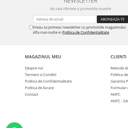
NEWSLETTER
Nu rata ofertele si promotiile noastre
Vreau sa primesc newsletter cu promotiile magazinului.
Afla mai multe in
Politica de Confidentialitate
MAGAZINUL MEU
CLIENTI
Despre noi
Metode de
Termeni si Conditii
Politica d
Politica de Confidentialitate
Garantia 
Politica de livrare
Formular 
Contact
ANPC
ANPC - SA