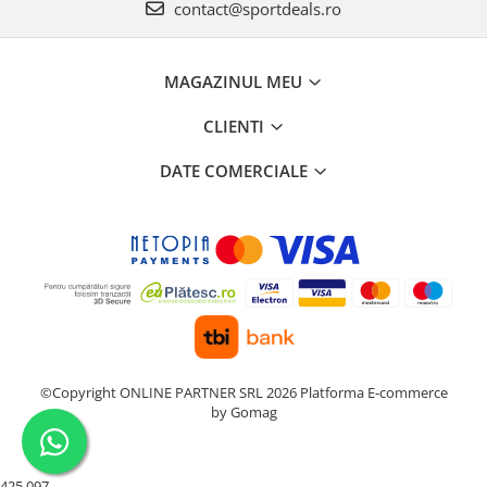
contact@sportdeals.ro
MAGAZINUL MEU
CLIENTI
DATE COMERCIALE
©Copyright ONLINE PARTNER SRL 2026
Platforma E-commerce
by Gomag
425 097