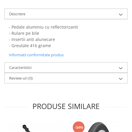
Descriere
- Pedale aluminiu cu reflectorizanti
- Rulare pe bile
- Insertii anti alunecare
- Greutate 416 grame
Informatii conformitate produs
Caracteristici
Review-uri
(0)
PRODUSE SIMILARE
-34%