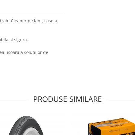
etrain Cleaner pe lant, caseta
bila si sigura.
a usoara a solutiilor de
PRODUSE SIMILARE